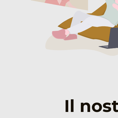
Il nos