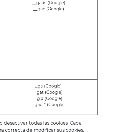
__gads (Google)
__gac (Google)
_ga (Google)
_gat (Google)
_gid (Google)
_gac_* (Google)
 desactivar todas las cookies. Cada
 correcta de modificar sus cookies.