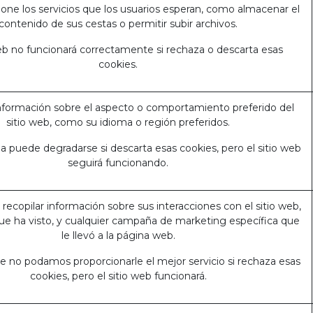
one los servicios que los usuarios esperan, como almacenar el
contenido de sus cestas o permitir subir archivos.
web no funcionará correctamente si rechaza o descarta esas
cookies.
formación sobre el aspecto o comportamiento preferido del
sitio web, como su idioma o región preferidos.
a puede degradarse si descarta esas cookies, pero el sitio web
seguirá funcionando.
a recopilar información sobre sus interacciones con el sitio web,
que ha visto, y cualquier campaña de marketing específica que
le llevó a la página web.
e no podamos proporcionarle el mejor servicio si rechaza esas
cookies, pero el sitio web funcionará.