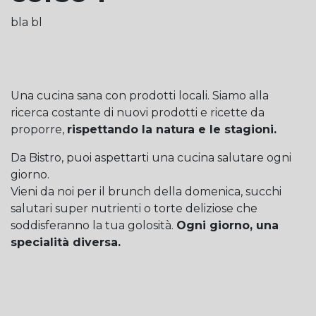
bla bl
Una cucina sana con prodotti locali. Siamo alla
ricerca costante di nuovi prodotti e ricette da
proporre,
rispettando la natura e le stagioni.
Da Bistro, puoi aspettarti una cucina salutare ogni
giorno.
Vieni da noi per il brunch della domenica, succhi
salutari super nutrienti o torte deliziose che
soddisferanno la tua golosità.
Ogni giorno, una
specialità diversa.